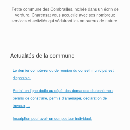
Petite commune des Combrailles, nichée dans un écrin de
verdure, Charensat vous accueille avec ses nombreux
services et activités qui séduiront les amoureux de nature.
Actualités de la commune
Le dernier compte-rendu de réunion du conseil municipal est
S
disponible.
Portail en ligne dédié au dépôt des demandes d’urbanisme :
permis de construire, permis d’aménager, déclaration de
travaux,…
Inscription pour avoir un composteur individuel.