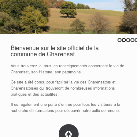
Bienvenue sur le site officiel de la
commune de Charensat.
Vous trouverez ici tous les renseignements concernant la vie de
Charensat, son Histoire, son patrimoine.
Ce site a été conçu pour faciliter la vie des Charensatois et
Charensatoises qui trouveront de nombreuses informations
pratiques et des actualités.
Il est également une porte d’entrée pour tous les visiteurs à la
recherche d’informations pour découvrir notre belle commune.