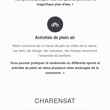
magnifique plan d'eau
Activités de plein air
Notre commune est un havre de paix au milieu de la nature.
Les bois, les étangs, les ruisseaux, les champs recouvrent
l'ensemble du territoire.
Vous pouvez pratiquer la randonnée ou différents sports et
activités de plein air dans plusieurs sites aménagés de la
commune.
CHARENSAT